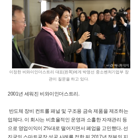
이정한 비와이인더스트리 대표(왼쪽)에게 박영선 중소벤처기업부 장
관이 질문을 하고 있다.
2001년 세워진 비와이인더스트리.
반도체 장비 컨트롤 패널 및 구조용 금속 제품을 제조하는
업체다. 이 회사는 비효율적인 운영과 소홀한 자재관리 등
으로 영업이익이 2%대로 떨어지면서 폐업을 고민했다. 선
진국의 스마트공장 성공 사례를 접한 뒤 2017년 정부의 지