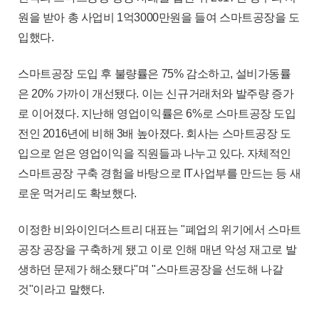
원을 받아 총 사업비 1억3000만원을 들여 스마트공장을 도
입했다.
스마트공장 도입 후 불량률은 75% 감소하고, 설비가동률
은 20% 가까이 개선됐다. 이는 신규거래처와 발주량 증가
로 이어졌다. 지난해 영업이익률은 6%로 스마트공장 도입
전인 2016년에 비해 3배 높아졌다. 회사는 스마트공장 도
입으로 얻은 영업이익을 직원들과 나누고 있다. 자체적인
스마트공장 구축 경험을 바탕으로 IT사업부를 만드는 등 새
로운 먹거리도 확보했다.
이정한 비와이인더스트리 대표는 "폐업의 위기에서 스마트
공장 공장을 구축하게 됐고 이로 인해 매년 악성 재고로 발
생하던 문제가 해소됐다"며 "스마트공장을 선도해 나갈
것"이라고 말했다.