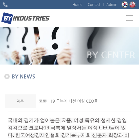
Home
Contact
Admin
BY CENTER
BY NEWS
코로나19 극복에 나선 여성 CEO들
제목
국내외 경기가 얼어붙은 요즘, 여성 특유의 섬세한 경영
감각으로 코로나19 극복에 앞장서는 여성 CEO들이 있
다. 한국여성경제인협회 경기북부지회 신춘자 회장과 비