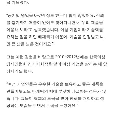
을 기울였다.
“공기업 영업을 6~7년 정도 했는데 쉽지 않았어요. 신뢰
를 쌓기까지 매출이 없어도 찾아다니면서 ‘우리 제품을
이용해 보라’고 설득했습니다. 여성 기업이라 기술력을
요하는 일을 하면 배제되기 쉬운데, 기술을 인정받고 나
면 큰 산을 넘은 것이지요.”
그는 이런 경험을 바탕으로 2010~2012년에는 한국여성
경제인협회 경기지회장을 맡아 여성 기업을 살리는 데 앞
장서기도 했다.
“여성 기업인들은 우수한 기술을 보유하고 좋은 제품을
만들어놓고도 마케팅의 벽에 부딪혀 좌절하는 경우가 많
습니다. 그들이 협회의 도움을 받아 판로를 개척하고 성
장하는 모습을 보면서 보람을 느꼈어요.”