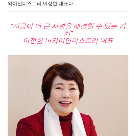
와이인더스트리 이정한 대표다.
“지금이 더 큰 시련을 해결할 수 있는 기
회”
이정한 비와이인더스트리 대표