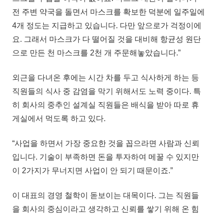
전 주변 약국을 돌면서 마스크를 확보한 덕분에 일주일에
4개 정도는 지급하고 있습니다. 다만 앞으로가 걱정이에
요. 그래서 마스크가 다 떨어질 것을 대비해 항균성 원단
으로 만든 천 마스크를 2천 개 주문해놓았습니다.”
외근을 다녀온 후에는 시간 차를 두고 식사하게 하는 등
직원들의 식사 중 감염을 막기 위해서도 노력 중이다. 특
히 회사의 중추인 설계실 직원들은 배식을 받아 따로 휴
게실에서 먹도록 하고 있다.
“사업을 하면서 가장 중요한 것을 꼽으라면 사람과 신뢰
입니다. 기술이 부족하면 돈을 투자하여 메꿀 수 있지만
이 2가지가 무너지면 사업이 안 되기 때문이죠.”
이 대표의 경영 철학이 돋보이는 대목이다. 그는 직원들
을 회사의 중심이라고 생각하고 신뢰를 쌓기 위해 온 힘