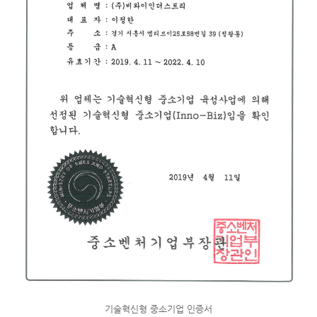
기술혁신형 중소기업 인증서