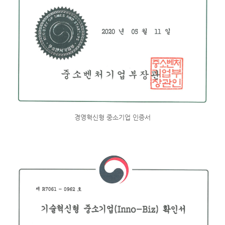
경영혁신형 중소기업 인증서