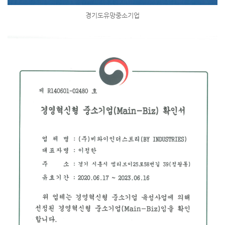
경기도유망중소기업